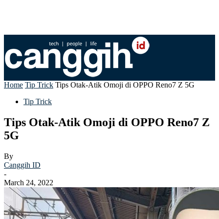
Home
Tip Trick
Tips Otak-Atik Omoji di OPPO Reno7 Z 5G
Tip Trick
Tips Otak-Atik Omoji di OPPO Reno7 Z
5G
By
Canggih ID
-
March 24, 2022