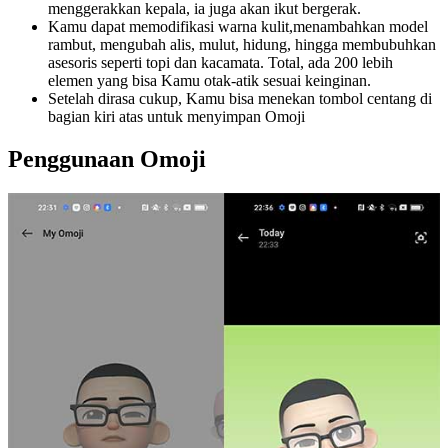
menggerakkan kepala, ia juga akan ikut bergerak.
Kamu dapat memodifikasi warna kulit,menambahkan model
rambut, mengubah alis, mulut, hidung, hingga membubuhkan
asesoris seperti topi dan kacamata. Total, ada 200 lebih
elemen yang bisa Kamu otak-atik sesuai keinginan.
Setelah dirasa cukup, Kamu bisa menekan tombol centang di
bagian kiri atas untuk menyimpan Omoji
Penggunaan Omoji