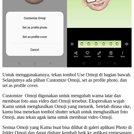
Untuk menggunakannya, tekan tombol Use Omoji di bagian bawah.
Selanjutnya ada plihan Customize Omoji, set as profile photo, dan
set as profile cover.
Customize Omoji digunakan untuk mengubah warna latar dan
membuat foto atau video dari Omoji tersebut. Ekspresikan wajah
Kamu untuk menghasilkan Omoji yang menarik. Setelah dirasa oke,
kamu bisa menekan tombol shutter sekali untuk menghasilkan foto
Omoji, atau tekan agak lama untuk membuat video Omoji.
Semua Omoji yang Kamu buat bisa dilihat di galeri aplikasi Photo di
folder Omoji dan dapat dishare kembali baik ke aplikasi eprpesanans