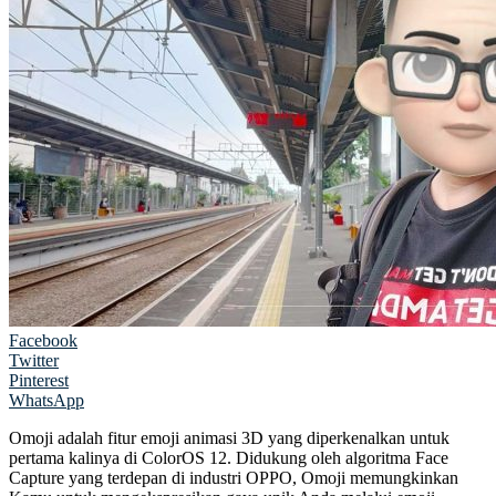
Facebook
Twitter
Pinterest
WhatsApp
Omoji adalah fitur emoji animasi 3D yang diperkenalkan untuk
pertama kalinya di ColorOS 12. Didukung oleh algoritma Face
Capture yang terdepan di industri OPPO, Omoji memungkinkan