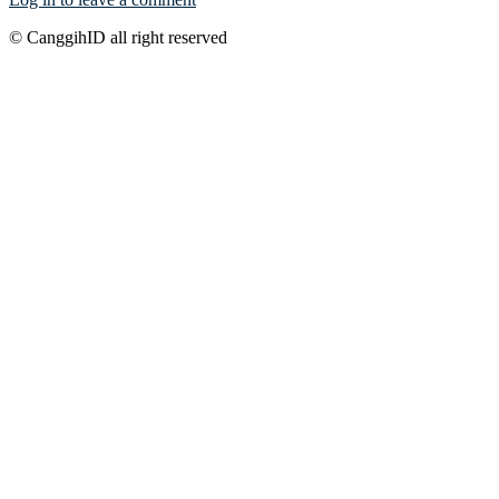
© CanggihID all right reserved