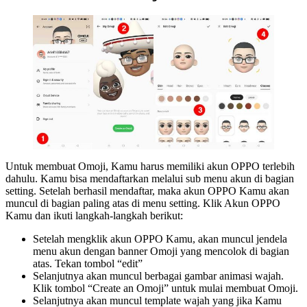
Untuk membuat Omoji, Kamu harus memiliki akun OPPO terlebih
dahulu. Kamu bisa mendaftarkan melalui sub menu akun di bagian
setting. Setelah berhasil mendaftar, maka akun OPPO Kamu akan
muncul di bagian paling atas di menu setting. Klik Akun OPPO
Kamu dan ikuti langkah-langkah berikut:
Setelah mengklik akun OPPO Kamu, akan muncul jendela
menu akun dengan banner Omoji yang mencolok di bagian
atas. Tekan tombol “edit”
Selanjutnya akan muncul berbagai gambar animasi wajah.
Klik tombol “Create an Omoji” untuk mulai membuat Omoji.
Selanjutnya akan muncul template wajah yang jika Kamu