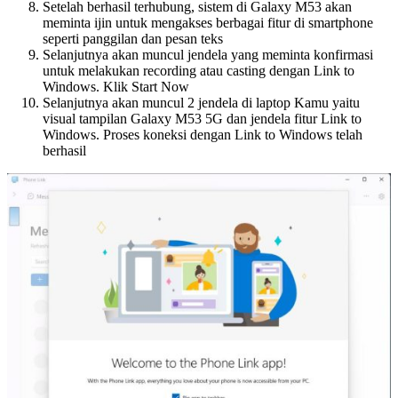
Setelah berhasil terhubung, sistem di Galaxy M53 akan
meminta ijin untuk mengakses berbagai fitur di smartphone
seperti panggilan dan pesan teks
Selanjutnya akan muncul jendela yang meminta konfirmasi
untuk melakukan recording atau casting dengan Link to
Windows. Klik Start Now
Selanjutnya akan muncul 2 jendela di laptop Kamu yaitu
visual tampilan Galaxy M53 5G dan jendela fitur Link to
Windows. Proses koneksi dengan Link to Windows telah
berhasil