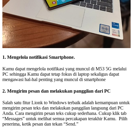
1. Mengelola notifikasi Smartphone.
Kamu dapat mengelola notifikasi yang muncul di M53 5G melalui
PC sehingga Kamu dapat tetap fokus di laptop sekaligus dapat
mengawasi hal-hal penting yang muncul di smartphone
2. Mengirim pesan dan melakukan panggilan dari PC
Salah satu fitur Lionk to Windows terbaik adalah kemampuan untuk
mengirim pesan teks dan melakukan panggilan langsung dari PC
Anda. Cara mengirim pesan teks cukup sederhana. Cukup klik tab
“Messages” untuk melihat semua percakapan terakhir Kamu. Pilih
penerima, ketik pesan dan tekan “Send.”