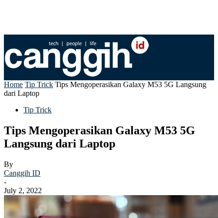
Home
Tip Trick
Tips Mengoperasikan Galaxy M53 5G Langsung
dari Laptop
Tip Trick
Tips Mengoperasikan Galaxy M53 5G
Langsung dari Laptop
By
Canggih ID
-
July 2, 2022