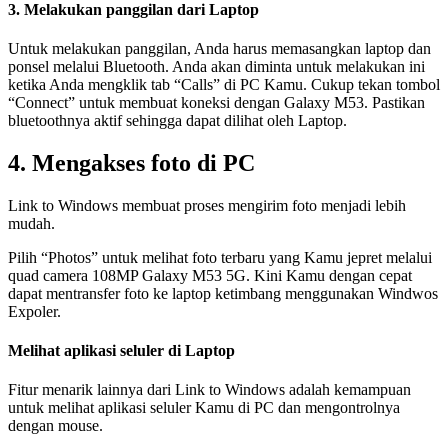
3. Melakukan panggilan dari Laptop
Untuk melakukan panggilan, Anda harus memasangkan laptop dan
ponsel melalui Bluetooth. Anda akan diminta untuk melakukan ini
ketika Anda mengklik tab “Calls” di PC Kamu. Cukup tekan tombol
“Connect” untuk membuat koneksi dengan Galaxy M53. Pastikan
bluetoothnya aktif sehingga dapat dilihat oleh Laptop.
4. Mengakses foto di PC
Link to Windows membuat proses mengirim foto menjadi lebih
mudah.
Pilih “Photos” untuk melihat foto terbaru yang Kamu jepret melalui
quad camera 108MP Galaxy M53 5G. Kini Kamu dengan cepat
dapat mentransfer foto ke laptop ketimbang menggunakan Windwos
Expoler.
Melihat aplikasi seluler di Laptop
Fitur menarik lainnya dari Link to Windows adalah kemampuan
untuk melihat aplikasi seluler Kamu di PC dan mengontrolnya
dengan mouse.