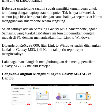
langsung di Laptop Kamu?
Beberapa smartphone saat ini sudah memiliki kemampuan untuk
terhubung dengan laptop atau komputer. Tak hanya terkoneksi,
namun juga bisa beroperasi dengan sama baiknya seperti saat Kamu
menggunakan smartphone secara langsung.
Salah satunya adalah Samsung Gaalxy M53. Smartphone jagoan
Samsung yang #GakAdaMatinya ini bisa dioperasikan dengan
mudah di PC dengan memanfaatkan fitur Link to Windows.
Dibanderol Rp6.299.000, fitur Link to Windows sudah ditanamkan
ke dalam Galaxy M53, jadi Kamu tak perlu repot-repot
menginstalnya.
Lalu bagaimana langkah menghubungkan dan mengoperasikan
Galaxy M53 5G melalui laptop?
Langkah-Langkah Menghubungkan Galaxy M53 5G ke
Laptop