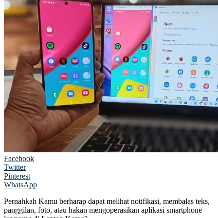
Facebook
Twitter
Pinterest
WhatsApp
Pernahkah Kamu berharap dapat melihat notifikasi, membalas teks,
panggilan, foto, atau hakan mengoperasikan aplikasi smartphone