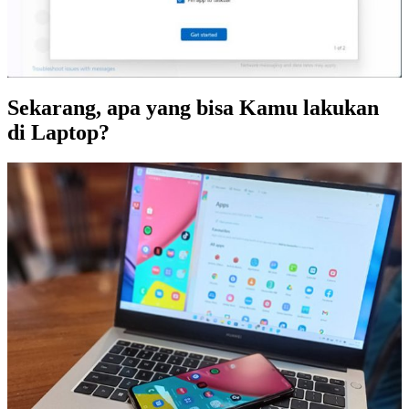
Sekarang, apa yang bisa Kamu lakukan
di Laptop?