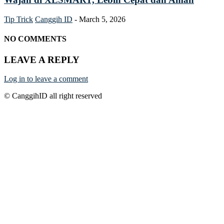
Tip Trick
Canggih ID
-
March 5, 2026
NO COMMENTS
LEAVE A REPLY
Log in to leave a comment
© CanggihID all right reserved