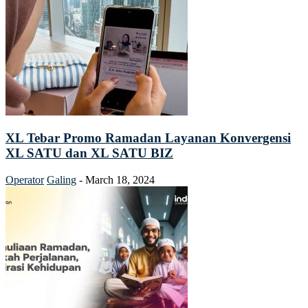
XL Tebar Promo Ramadan Layanan Konvergensi
XL SATU dan XL SATU BIZ
Operator
Galing
-
March 18, 2024