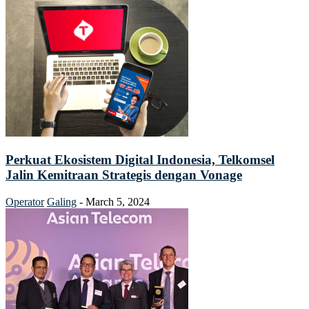
Perkuat Ekosistem Digital Indonesia, Telkomsel
Jalin Kemitraan Strategis dengan Vonage
Operator
Galing
-
March 5, 2024