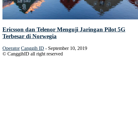
Ericsson dan Telenor Menguji Jaringan Pilot 5G
Terbesar di Norwegia
Operator
Canggih ID
-
September 10, 2019
© CanggihID all right reserved