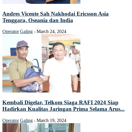
Andres Vicente Sah Nakhodai Ericsson Asia
Tenggara, Oseania dan India
Operator
Galing
-
March 24, 2024
Kembali Digelar, Telkom Siaga RAFI 2024 Siap
Hadirkan Kualitas Jaringan Prima Selama Arus...
Operator
Galing
-
March 19, 2024