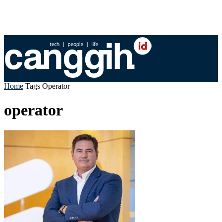
Home
Tags
Operator
operator