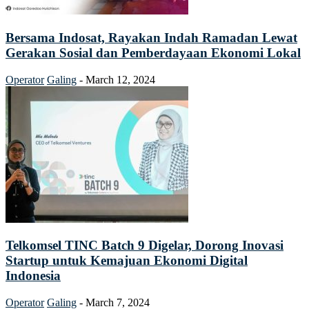
Bersama Indosat, Rayakan Indah Ramadan Lewat
Gerakan Sosial dan Pemberdayaan Ekonomi Lokal
Operator
Galing
-
March 12, 2024
Telkomsel TINC Batch 9 Digelar, Dorong Inovasi
Startup untuk Kemajuan Ekonomi Digital
Indonesia
Operator
Galing
-
March 7, 2024