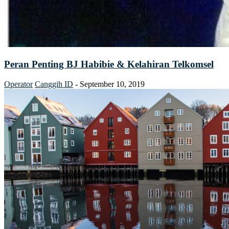
Peran Penting BJ Habibie & Kelahiran Telkomsel
Operator
Canggih ID
-
September 10, 2019