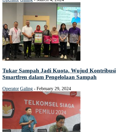
Tukar Sampah Jadi Kuota, Wujud Kontribusi
Smartfren dalam Pengelolaan Sampah
Operator
Galing
-
February 29, 2024