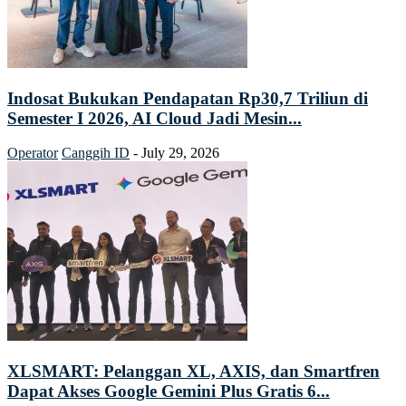
Indosat Bukukan Pendapatan Rp30,7 Triliun di
Semester I 2026, AI Cloud Jadi Mesin...
Operator
Canggih ID
-
July 29, 2026
XLSMART: Pelanggan XL, AXIS, dan Smartfren
Dapat Akses Google Gemini Plus Gratis 6...