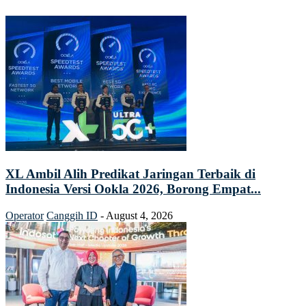
XL Ambil Alih Predikat Jaringan Terbaik di
Indonesia Versi Ookla 2026, Borong Empat...
Operator
Canggih ID
-
August 4, 2026