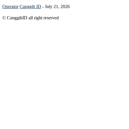
Operator
Canggih ID
-
July 21, 2026
© CanggihID all right reserved