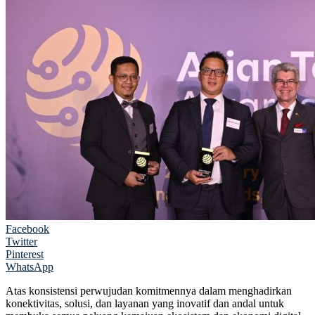
Facebook
Twitter
Pinterest
WhatsApp
Atas konsistensi perwujudan komitmennya dalam menghadirkan
konektivitas, solusi, dan layanan yang inovatif dan andal untuk