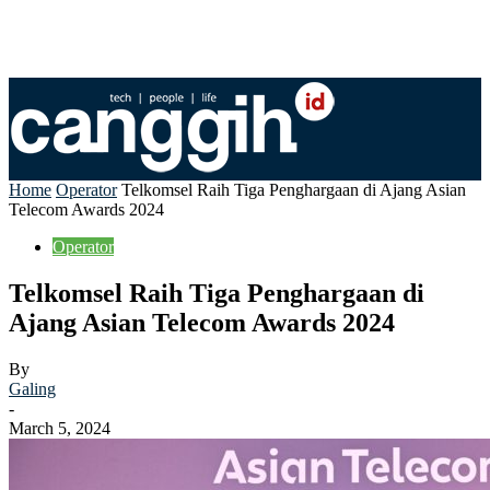
Home
Operator
Telkomsel Raih Tiga Penghargaan di Ajang Asian
Telecom Awards 2024
Operator
Telkomsel Raih Tiga Penghargaan di
Ajang Asian Telecom Awards 2024
By
Galing
-
March 5, 2024