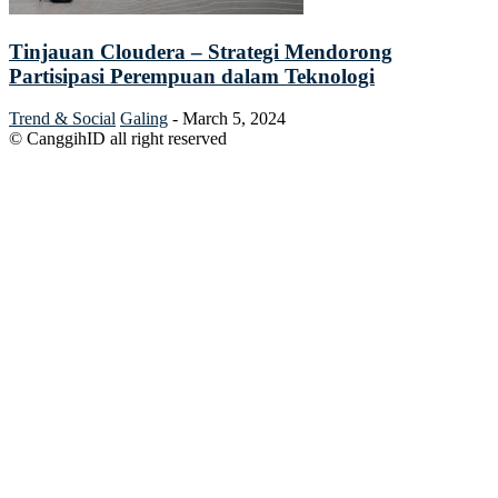
Tinjauan Cloudera – Strategi Mendorong
Partisipasi Perempuan dalam Teknologi
Trend & Social
Galing
-
March 5, 2024
© CanggihID all right reserved