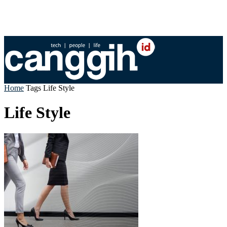
Home
Tags
Life Style
Life Style