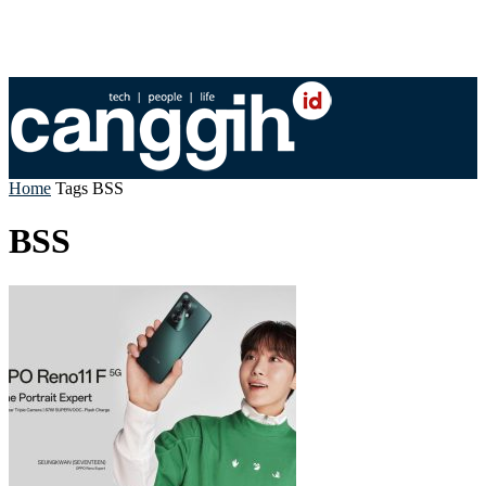
Home
Tags
BSS
BSS