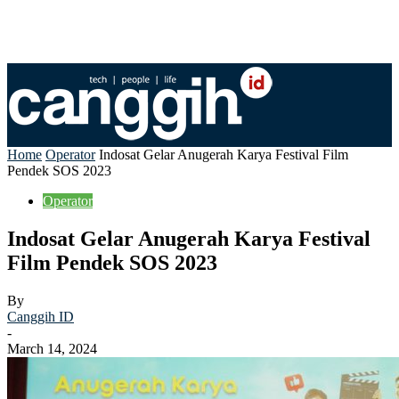
Home
Operator
Indosat Gelar Anugerah Karya Festival Film
Pendek SOS 2023
Operator
Indosat Gelar Anugerah Karya Festival
Film Pendek SOS 2023
By
Canggih ID
-
March 14, 2024