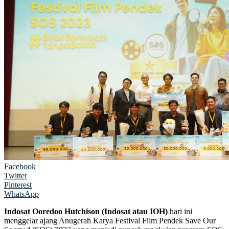
Facebook
Twitter
Pinterest
WhatsApp
Indosat Ooredoo Hutchison (Indosat atau IOH)
hari ini
menggelar ajang Anugerah Karya Festival Film Pendek Save Our