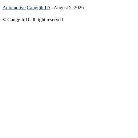
Automotive
Canggih ID
-
August 5, 2026
© CanggihID all right reserved