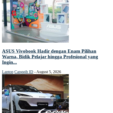
ASUS Vivobook Hadir dengan Enam Pilihan
Warna, Bidik Pelajar hingga Profesional yang
Ingin...
Laptop
Canggih ID
-
August 5, 2026