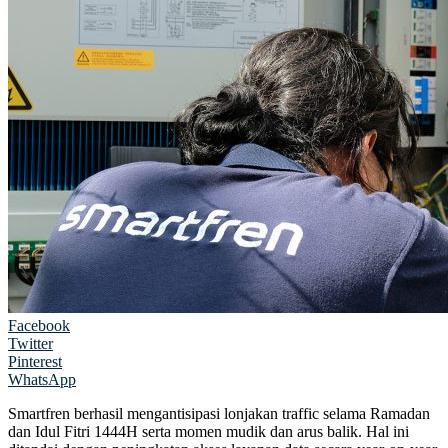
Facebook
Twitter
Pinterest
WhatsApp
Smartfren berhasil mengantisipasi lonjakan traffic selama Ramadan
dan Idul Fitri 1444H serta momen mudik dan arus balik. Hal ini