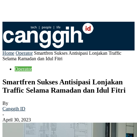
Home
Operator
Smartfren Sukses Antisipasi Lonjakan Traffic
Selama Ramadan dan Idul Fitri
Operator
Smartfren Sukses Antisipasi Lonjakan
Traffic Selama Ramadan dan Idul Fitri
By
Canggih ID
-
April 30, 2023