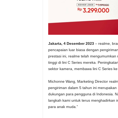
Jakarta, 4 Desember 2023
– realme, bra
pencapaian luar biasa dengan pengiriman 
prestasi ini, realme telah mengumumkan
tinggi di lini C Series mereka. Peningkat
sektor kamera, membawa lini C Series ke
Michonne Wang, Marketing Director realm
pengiriman dalam 5 tahun ini merupakan 
dukungan para pengguna di Indonesia. N
langkah kami untuk terus menghadirkan i
para anak muda.”