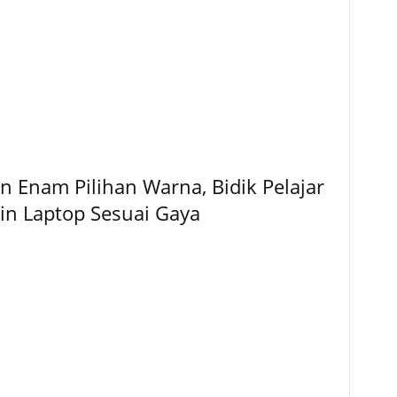
 Enam Pilihan Warna, Bidik Pelajar
gin Laptop Sesuai Gaya