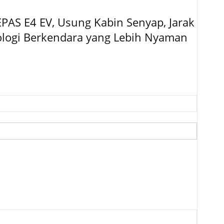
EPAS E4 EV, Usung Kabin Senyap, Jarak
logi Berkendara yang Lebih Nyaman