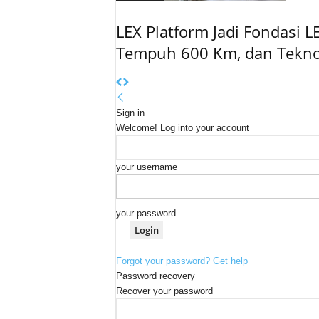
LEX Platform Jadi Fondasi L
Tempuh 600 Km, dan Tekno
Sign in
Welcome! Log into your account
your username
your password
Forgot your password? Get help
Password recovery
Recover your password