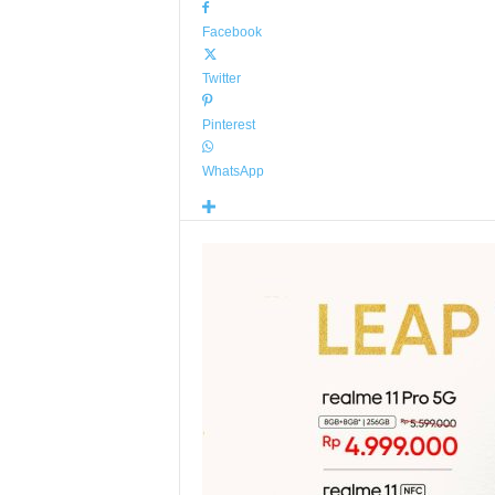
Facebook
Twitter
Pinterest
WhatsApp