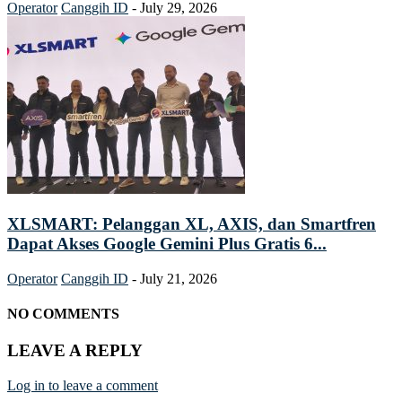
Operator
Canggih ID
-
July 29, 2026
XLSMART: Pelanggan XL, AXIS, dan Smartfren
Dapat Akses Google Gemini Plus Gratis 6...
Operator
Canggih ID
-
July 21, 2026
NO COMMENTS
LEAVE A REPLY
Log in to leave a comment