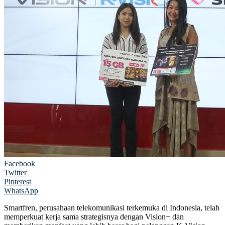
Facebook
Twitter
Pinterest
WhatsApp
Smartfren, perusahaan telekomunikasi terkemuka di Indonesia, telah
memperkuat kerja sama strategisnya dengan Vision+ dan