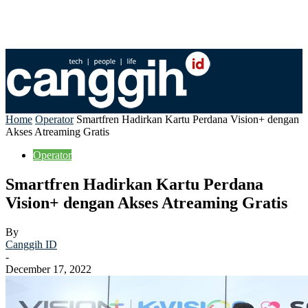
Home
Operator
Smartfren Hadirkan Kartu Perdana Vision+ dengan
Akses Atreaming Gratis
Operator
Smartfren Hadirkan Kartu Perdana
Vision+ dengan Akses Atreaming Gratis
By
Canggih ID
-
December 17, 2022