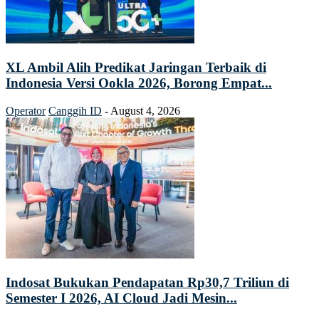
XL Ambil Alih Predikat Jaringan Terbaik di
Indonesia Versi Ookla 2026, Borong Empat...
Operator
Canggih ID
-
August 4, 2026
Indosat Bukukan Pendapatan Rp30,7 Triliun di
Semester I 2026, AI Cloud Jadi Mesin...