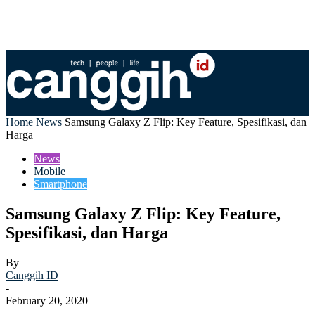
Home
News
Samsung Galaxy Z Flip: Key Feature, Spesifikasi, dan
Harga
News
Mobile
Smartphone
Samsung Galaxy Z Flip: Key Feature,
Spesifikasi, dan Harga
By
Canggih ID
-
February 20, 2020