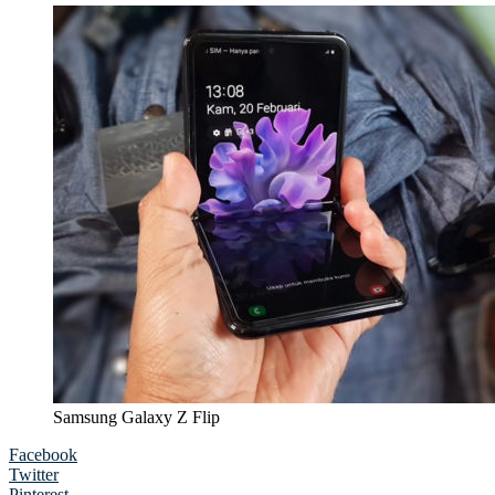
Samsung Galaxy Z Flip
Facebook
Twitter
Pinterest