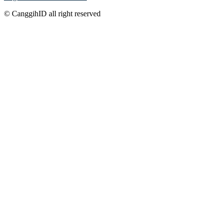
© CanggihID all right reserved