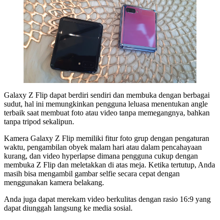
Galaxy Z Flip dapat berdiri sendiri dan membuka dengan berbagai
sudut, hal ini memungkinkan pengguna leluasa menentukan angle
terbaik saat membuat foto atau video tanpa memegangnya, bahkan
tanpa tripod sekalipun.
Kamera Galaxy Z Flip memiliki fitur foto grup dengan pengaturan
waktu, pengambilan obyek malam hari atau dalam pencahayaan
kurang, dan video hyperlapse dimana pengguna cukup dengan
membuka Z Flip dan meletakkan di atas meja. Ketika tertutup, Anda
masih bisa mengambil gambar selfie secara cepat dengan
menggunakan kamera belakang.
Anda juga dapat merekam video berkulitas dengan rasio 16:9 yang
dapat diunggah langsung ke media sosial.