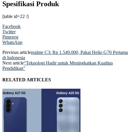
Spesifikasi Produk
[table id=22 /]
Facebook
Twitter
Pinterest
WhatsApp
Previous article
realme C3: Rp 1.549.000, Pakai Helio G70 Pertama
di Indonesia
Next article
“Teknologi Hadir untuk Meningkatkan Kualitas
Pendidikan”
RELATED ARTICLES