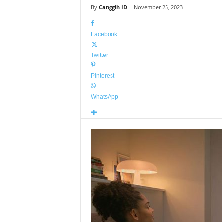
By
Canggih ID
-
November 25, 2023
Facebook
Twitter
Pinterest
WhatsApp