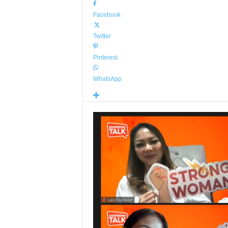
Facebook
Twitter
Pinterest
WhatsApp