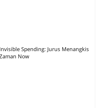
 Invisible Spending: Jurus Menangkis
i Zaman Now