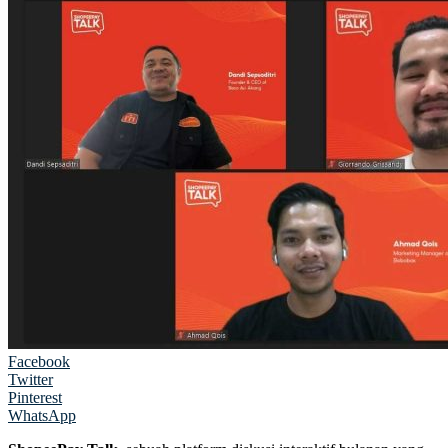
Facebook
Twitter
Pinterest
WhatsApp