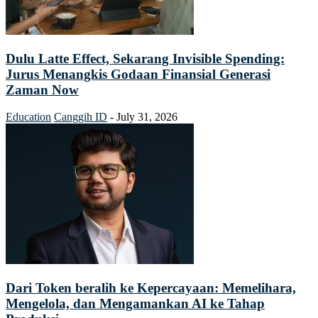
Dulu Latte Effect, Sekarang Invisible Spending:
Jurus Menangkis Godaan Finansial Generasi
Zaman Now
Education
Canggih ID
-
July 31, 2026
Dari Token beralih ke Kepercayaan: Memelihara,
Mengelola, dan Mengamankan AI ke Tahap