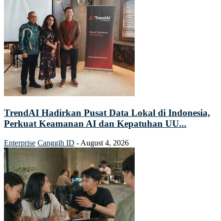
TrendAI Hadirkan Pusat Data Lokal di Indonesia,
Perkuat Keamanan AI dan Kepatuhan UU...
Enterprise
Canggih ID
-
August 4, 2026