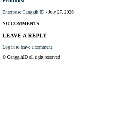
Produksi
Enterprise
Canggih ID
-
July 27, 2026
NO COMMENTS
LEAVE A REPLY
Log in to leave a comment
© CanggihID all right reserved