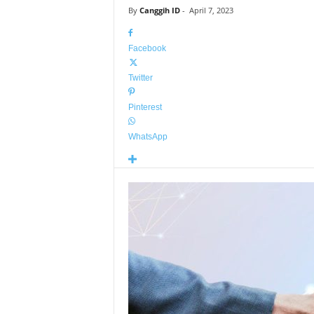
By
Canggih ID
-
April 7, 2023
Facebook
Twitter
Pinterest
WhatsApp