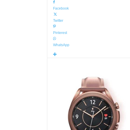
Facebook
Twitter
Pinterest
WhatsApp