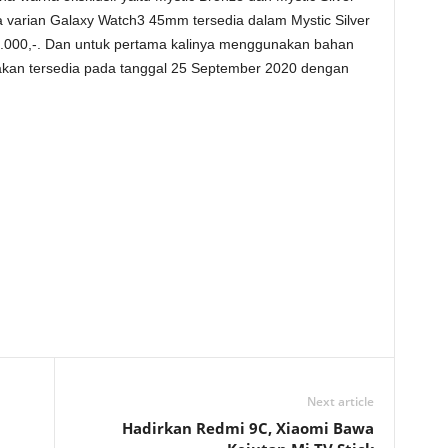
 varian Galaxy Watch3 45mm tersedia dalam Mystic Silver
9.000,-. Dan untuk pertama kalinya menggunakan bahan
akan tersedia pada tanggal 25 September 2020 dengan
Next article
Hadirkan Redmi 9C, Xiaomi Bawa