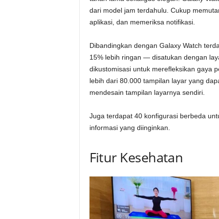
dari model jam terdahulu. Cukup memuta
aplikasi, dan memeriksa notifikasi.
Dibandingkan dengan Galaxy Watch terdahu
15% lebih ringan — disatukan dengan laya
dikustomisasi untuk merefleksikan gaya 
lebih dari 80.000 tampilan layar yang dap
mendesain tampilan layarnya sendiri.
Juga terdapat 40 konfigurasi berbeda un
informasi yang diinginkan.
Fitur Kesehatan