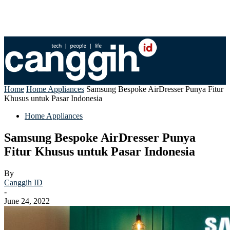
Home
Home Appliances
Samsung Bespoke AirDresser Punya Fitur
Khusus untuk Pasar Indonesia
Home Appliances
Samsung Bespoke AirDresser Punya
Fitur Khusus untuk Pasar Indonesia
By
Canggih ID
-
June 24, 2022