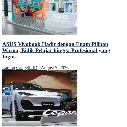
ASUS Vivobook Hadir dengan Enam Pilihan
Warna, Bidik Pelajar hingga Profesional yang
Ingin...
Laptop
Canggih ID
-
August 5, 2026