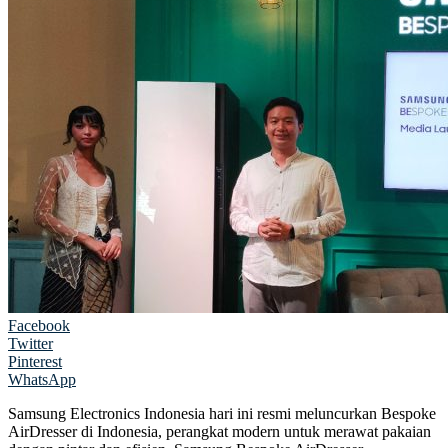
Facebook
Twitter
Pinterest
WhatsApp
Samsung Electronics Indonesia hari ini resmi meluncurkan Bespoke
AirDresser di Indonesia, perangkat modern untuk merawat pakaian