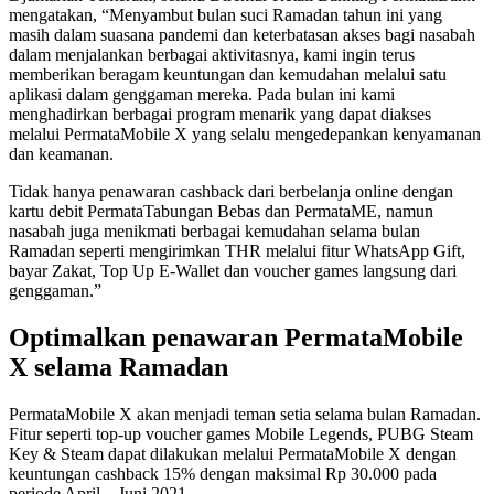
mengatakan, “Menyambut bulan suci Ramadan tahun ini yang
masih dalam suasana pandemi dan keterbatasan akses bagi nasabah
dalam menjalankan berbagai aktivitasnya, kami ingin terus
memberikan beragam keuntungan dan kemudahan melalui satu
aplikasi dalam genggaman mereka. Pada bulan ini kami
menghadirkan berbagai program menarik yang dapat diakses
melalui PermataMobile X yang selalu mengedepankan kenyamanan
dan keamanan.
Tidak hanya penawaran cashback dari berbelanja online dengan
kartu debit PermataTabungan Bebas dan PermataME, namun
nasabah juga menikmati berbagai kemudahan selama bulan
Ramadan seperti mengirimkan THR melalui fitur WhatsApp Gift,
bayar Zakat, Top Up E-Wallet dan voucher games langsung dari
genggaman.”
Optimalkan penawaran PermataMobile
X selama Ramadan
PermataMobile X akan menjadi teman setia selama bulan Ramadan.
Fitur seperti top-up voucher games Mobile Legends, PUBG Steam
Key & Steam dapat dilakukan melalui PermataMobile X dengan
keuntungan cashback 15% dengan maksimal Rp 30.000 pada
periode April – Juni 2021.