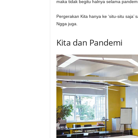
maka tidak begitu halnya selama pandemi
Pergerakan Kita hanya ke ‘situ-situ saja
Ngga juga.
Kita dan Pandemi