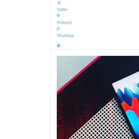
Twitter
Pinterest
WhatsApp