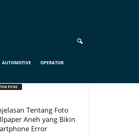
AUTOMOTIVE
OPERATOR
TOR PICKS
jelasan Tentang Foto
lpaper Aneh yang Bikin
artphone Error