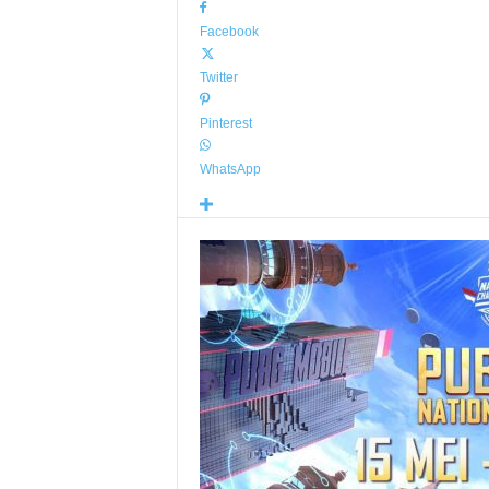
Facebook
Twitter
Pinterest
WhatsApp