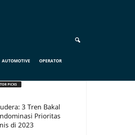
AUTOMOTIVE
OPERATOR
TOR PICKS
udera: 3 Tren Bakal
dominasi Prioritas
nis di 2023