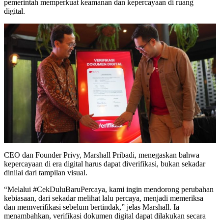
pemerintah memperkuat keamanan dan kepercayaan di ruang
digital.
CEO dan Founder Privy, Marshall Pribadi, menegaskan bahwa
kepercayaan di era digital harus dapat diverifikasi, bukan sekadar
dinilai dari tampilan visual.
“Melalui #CekDuluBaruPercaya, kami ingin mendorong perubahan
kebiasaan, dari sekadar melihat lalu percaya, menjadi memeriksa
dan memverifikasi sebelum bertindak,” jelas Marshall. Ia
menambahkan, verifikasi dokumen digital dapat dilakukan secara