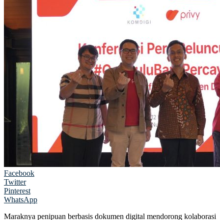
Facebook
Twitter
Pinterest
WhatsApp
Maraknya penipuan berbasis dokumen digital mendorong kolaborasi