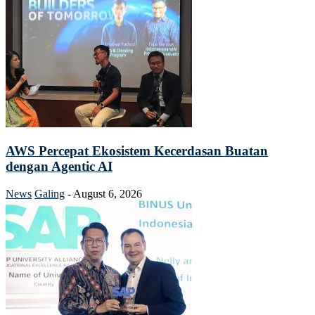
AWS Percepat Ekosistem Kecerdasan Buatan
dengan Agentic AI
News
Galing
-
August 6, 2026