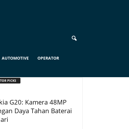
AUTOMOTIVE
OPERATOR
TOR PICKS
kia G20: Kamera 48MP
ngan Daya Tahan Baterai
ari