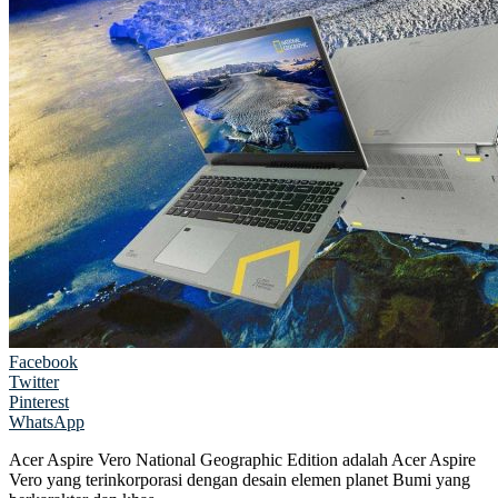
Facebook
Twitter
Pinterest
WhatsApp
Acer Aspire Vero National Geographic Edition adalah Acer Aspire
Vero yang terinkorporasi dengan desain elemen planet Bumi yang