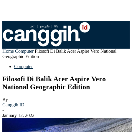
Home
Computer
Filosofi Di Balik Acer Aspire Vero National
Geographic Edition
Computer
Filosofi Di Balik Acer Aspire Vero
National Geographic Edition
By
Canggih ID
-
January 12, 2022