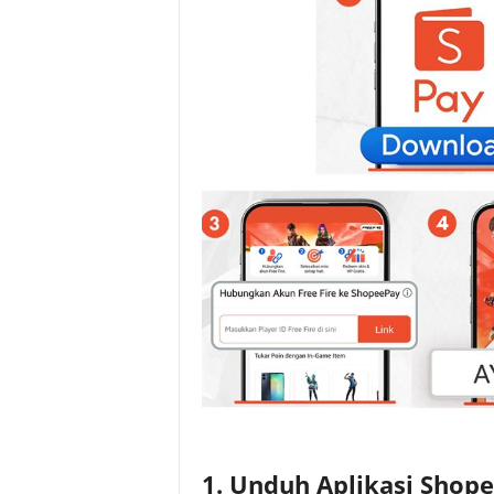
1. Unduh Aplikasi Shop