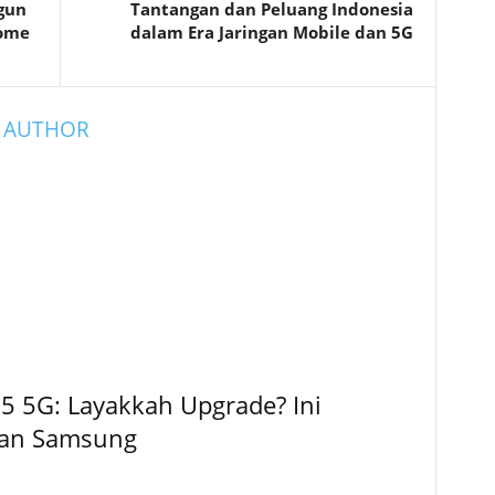
gun
Tantangan dan Peluang Indonesia
Home
dalam Era Jaringan Mobile dan 5G
 AUTHOR
5 5G: Layakkah Upgrade? Ini
kan Samsung