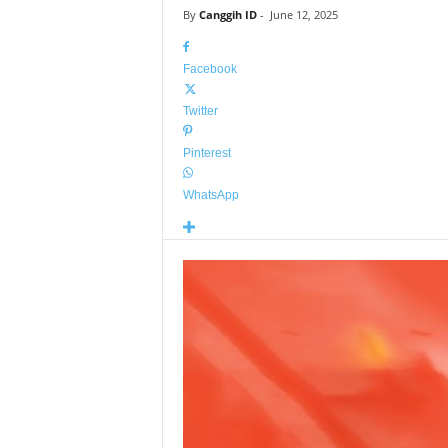
By
Canggih ID
-
June 12, 2025
Facebook
Twitter
Pinterest
WhatsApp