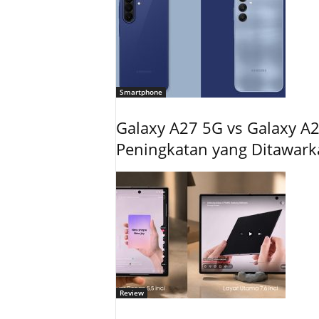
Smartphone
Galaxy A27 5G vs Galaxy A2
Peningkatan yang Ditawar
Review