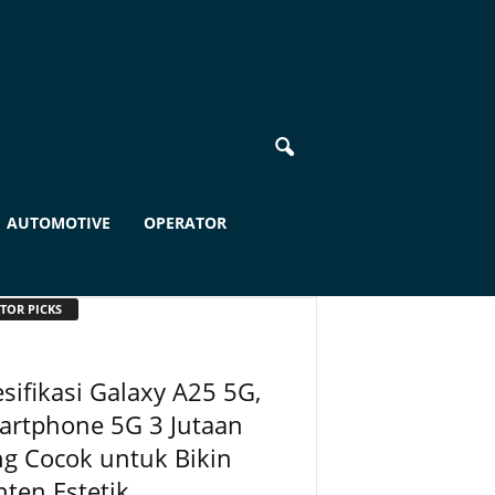
AUTOMOTIVE
OPERATOR
TOR PICKS
sifikasi Galaxy A25 5G,
artphone 5G 3 Jutaan
g Cocok untuk Bikin
ten Estetik