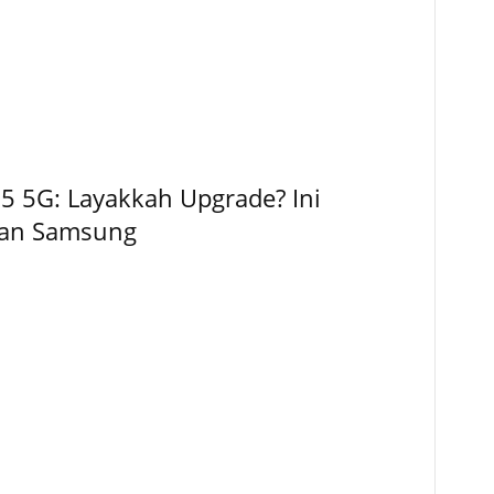
5 5G: Layakkah Upgrade? Ini
kan Samsung