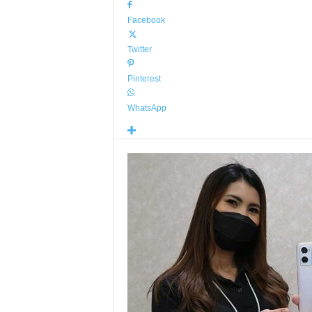
Facebook
Twitter
Pinterest
WhatsApp