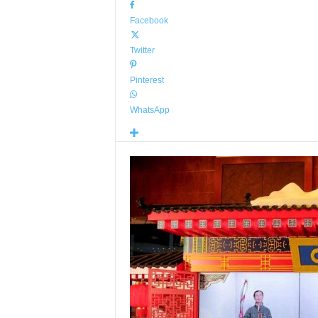
Facebook
Twitter
Pinterest
WhatsApp