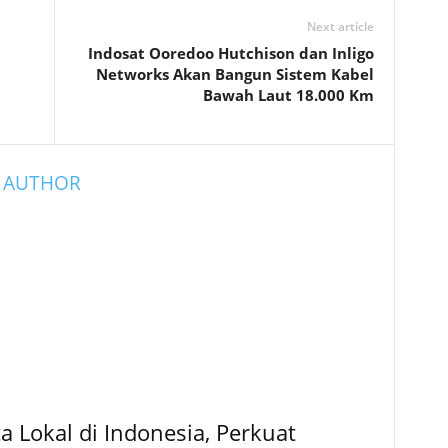
Next article
Indosat Ooredoo Hutchison dan Inligo
Networks Akan Bangun Sistem Kabel
Bawah Laut 18.000 Km
 AUTHOR
 Lokal di Indonesia, Perkuat