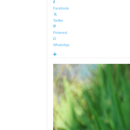
Facebook
Twitter
Pinterest
WhatsApp