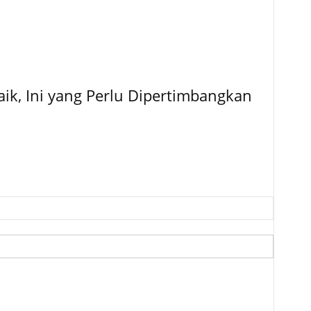
ik, Ini yang Perlu Dipertimbangkan