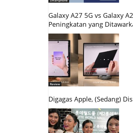
Smartphone
Galaxy A27 5G vs Galaxy A2
Peningkatan yang Ditawar
Review
Digagas Apple, (Sedang) 