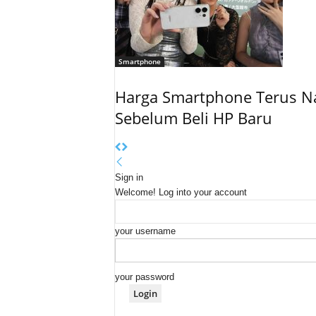
Smartphone
Harga Smartphone Terus Na
Sebelum Beli HP Baru
Sign in
Welcome! Log into your account
your username
your password