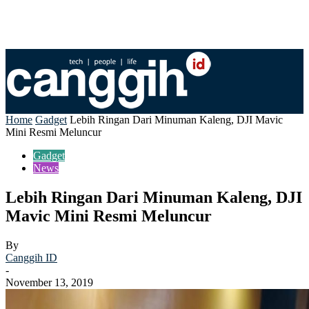
Home
Gadget
Lebih Ringan Dari Minuman Kaleng, DJI Mavic
Mini Resmi Meluncur
Gadget
News
Lebih Ringan Dari Minuman Kaleng, DJI
Mavic Mini Resmi Meluncur
By
Canggih ID
-
November 13, 2019