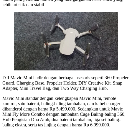
lebih artistik dan stabil
DJI Mavic Mini hadir dengan berbagai asesoris seperti 360 Propeler
Guard, Charging Base, Propeler Holder, DIY Creative Kit, Snap
Adapter, Mini Travel Bag, dan Two Way Charging Hub.
Mavic Mini standar dengan kelengkapan Mavic Mini, remote
kontrol, satu baterai, baling-baling tambahan, dan kabel charger
dibanderol dengan harga Rp 5.499.000. Sedangkan untuk Mavic
Mini Fly More Combo dengan tambahan Cage Baling-baling 360,
Hub Pengisian Dua Arah, dua baterai tambahan, tiga set baling-
baling ekstra, serta tas jinjing dengan harga Rp 6.999.000.