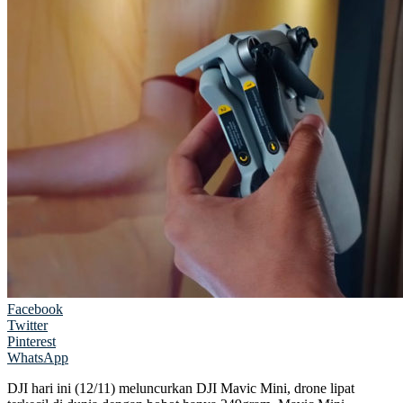
Facebook
Twitter
Pinterest
WhatsApp
DJI hari ini (12/11) meluncurkan DJI Mavic Mini, drone lipat