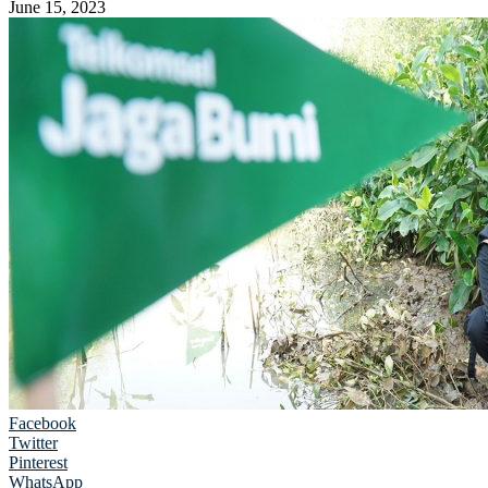
June 15, 2023
Facebook
Twitter
Pinterest
WhatsApp