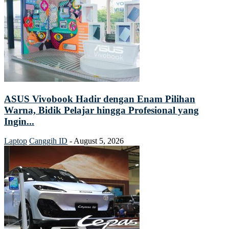
ASUS Vivobook Hadir dengan Enam Pilihan
Warna, Bidik Pelajar hingga Profesional yang
Ingin...
Laptop
Canggih ID
-
August 5, 2026