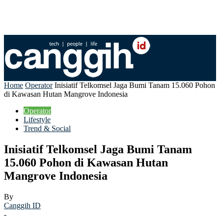
Home
Operator
Inisiatif Telkomsel Jaga Bumi Tanam 15.060 Pohon
di Kawasan Hutan Mangrove Indonesia
Operator
Lifestyle
Trend & Social
Inisiatif Telkomsel Jaga Bumi Tanam
15.060 Pohon di Kawasan Hutan
Mangrove Indonesia
By
Canggih ID
-