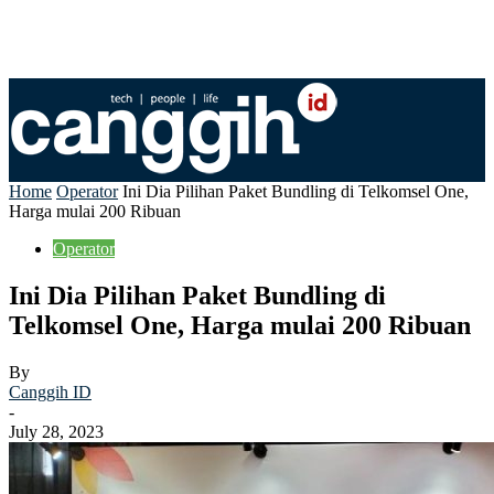
Home
Operator
Ini Dia Pilihan Paket Bundling di Telkomsel One,
Harga mulai 200 Ribuan
Operator
Ini Dia Pilihan Paket Bundling di
Telkomsel One, Harga mulai 200 Ribuan
By
Canggih ID
-
July 28, 2023