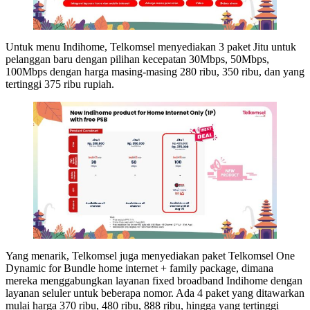
Untuk menu Indihome, Telkomsel menyediakan 3 paket Jitu untuk
pelanggan baru dengan pilihan kecepatan 30Mbps, 50Mbps,
100Mbps dengan harga masing-masing 280 ribu, 350 ribu, dan yang
tertinggi 375 ribu rupiah.
Yang menarik, Telkomsel juga menyediakan paket Telkomsel One
Dynamic for Bundle home internet + family package, dimana
mereka menggabungkan layanan fixed broadband Indihome dengan
layanan seluler untuk beberapa nomor. Ada 4 paket yang ditawarkan
mulai harga 370 ribu, 480 ribu, 888 ribu, hingga yang tertinggi