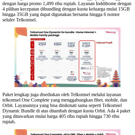
dengan harga promo 1,499 ribu rupiah. Layanan Inddihome dengan
4 pilihan kecepatan dibundling dengan kuota keluarga mulai 15GB
hingga 35GB yang dapat digunakan bersama hingga 6 nomor
seluler Telkomsel.
Paket lengkap juga disediakan oleh Telkomsel melalui layanan
telkomsel One Complete yang menggabungkan fiber, mobile, dan
Orbit. Layanannya yang bisa dinikmati sama seperti Telkomsel
Dynamic Bundle di atas ditambah dengan kuota Orbit. Ada 4 paket
yang ditawarkan mulai harga 405 ribu rupiah hingga 730 ribu
rupiah.