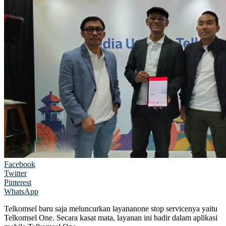
Facebook
Twitter
Pinterest
WhatsApp
Telkomsel baru saja meluncurkan layananone stop servicenya yaitu
Telkomsel One. Secara kasat mata, layanan ini hadir dalam aplikasi