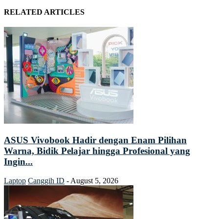
RELATED ARTICLES
ASUS Vivobook Hadir dengan Enam Pilihan
Warna, Bidik Pelajar hingga Profesional yang
Ingin...
Laptop
Canggih ID
-
August 5, 2026