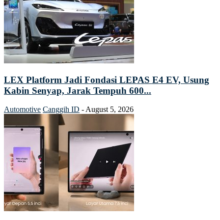
LEX Platform Jadi Fondasi LEPAS E4 EV, Usung
Kabin Senyap, Jarak Tempuh 600...
Automotive
Canggih ID
-
August 5, 2026