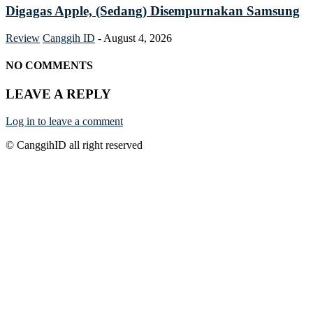
Digagas Apple, (Sedang) Disempurnakan Samsung
Review
Canggih ID
-
August 4, 2026
NO COMMENTS
LEAVE A REPLY
Log in to leave a comment
© CanggihID all right reserved