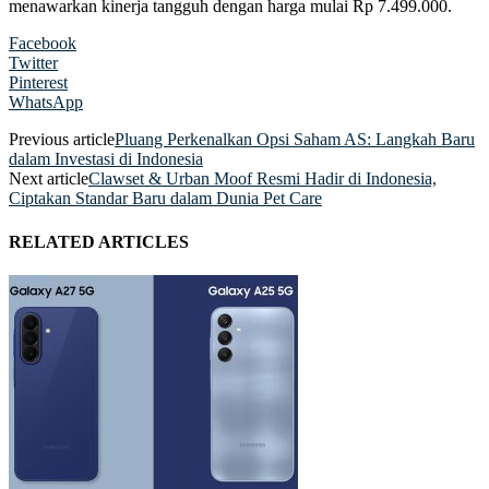
menawarkan kinerja tangguh dengan harga mulai Rp 7.499.000.
Facebook
Twitter
Pinterest
WhatsApp
Previous article
Pluang Perkenalkan Opsi Saham AS: Langkah Baru
dalam Investasi di Indonesia
Next article
Clawset & Urban Moof Resmi Hadir di Indonesia,
Ciptakan Standar Baru dalam Dunia Pet Care
RELATED ARTICLES