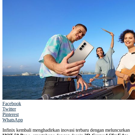
Facebook
Twitter
Pinterest
WhatsApp
Infinix kembali menghadirkan inovasi terbaru dengan meluncurkan