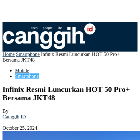
Home
Smartphone
Infinix Resmi Luncurkan HOT 50 Pro+
Bersama JKT48
Mobile
Smartphone
Infinix Resmi Luncurkan HOT 50 Pro+
Bersama JKT48
By
Canggih ID
-
October 25, 2024