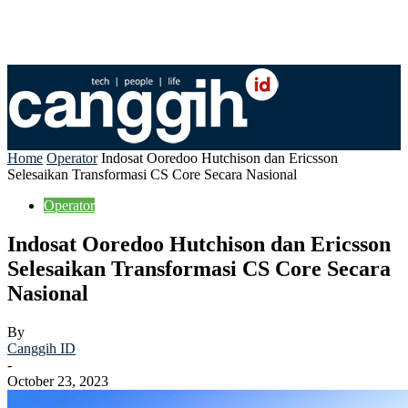
Home
Operator
Indosat Ooredoo Hutchison dan Ericsson
Selesaikan Transformasi CS Core Secara Nasional
Operator
Indosat Ooredoo Hutchison dan Ericsson
Selesaikan Transformasi CS Core Secara
Nasional
By
Canggih ID
-
October 23, 2023