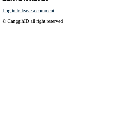
Log in to leave a comment
© CanggihID all right reserved