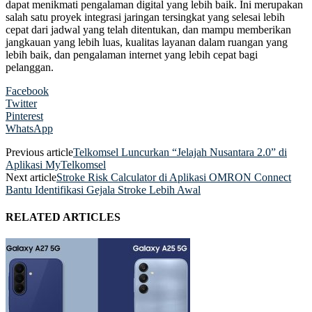
dapat menikmati pengalaman digital yang lebih baik. Ini merupakan
salah satu proyek integrasi jaringan tersingkat yang selesai lebih
cepat dari jadwal yang telah ditentukan, dan mampu memberikan
jangkauan yang lebih luas, kualitas layanan dalam ruangan yang
lebih baik, dan pengalaman internet yang lebih cepat bagi
pelanggan.
Facebook
Twitter
Pinterest
WhatsApp
Previous article
Telkomsel Luncurkan “Jelajah Nusantara 2.0” di
Aplikasi MyTelkomsel
Next article
Stroke Risk Calculator di Aplikasi OMRON Connect
Bantu Identifikasi Gejala Stroke Lebih Awal
RELATED ARTICLES