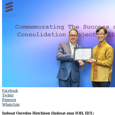
Facebook
Twitter
Pinterest
WhatsApp
Indosat Ooredoo Hutchison (Indosat atau IOH, IDX: