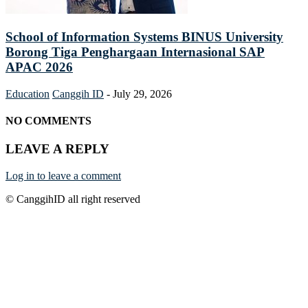
School of Information Systems BINUS University
Borong Tiga Penghargaan Internasional SAP
APAC 2026
Education
Canggih ID
-
July 29, 2026
NO COMMENTS
LEAVE A REPLY
Log in to leave a comment
© CanggihID all right reserved