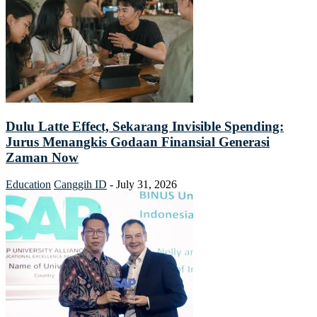
Dulu Latte Effect, Sekarang Invisible Spending:
Jurus Menangkis Godaan Finansial Generasi
Zaman Now
Education
Canggih ID
-
July 31, 2026