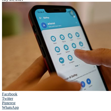
Facebook
Twitter
Pinterest
WhatsApp