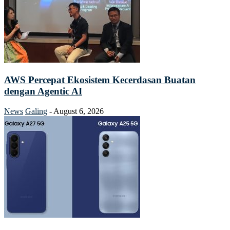
AWS Percepat Ekosistem Kecerdasan Buatan
dengan Agentic AI
News
Galing
-
August 6, 2026