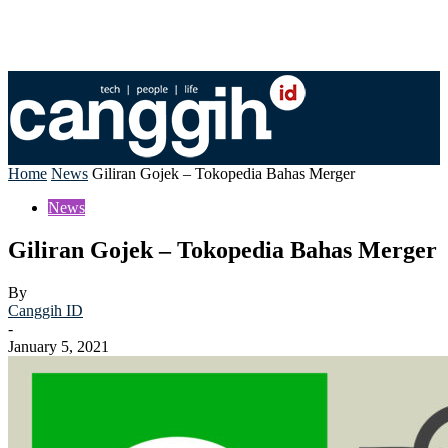
Home
News
Giliran Gojek – Tokopedia Bahas Merger
News
Giliran Gojek – Tokopedia Bahas Merger
By
Canggih ID
-
January 5, 2021