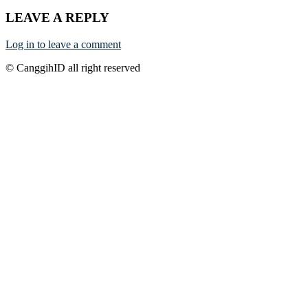
LEAVE A REPLY
Log in to leave a comment
© CanggihID all right reserved