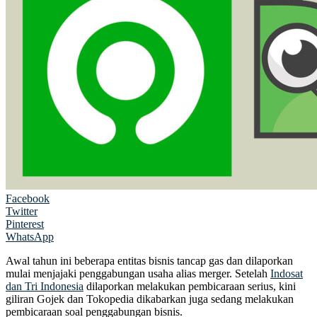
Facebook
Twitter
Pinterest
WhatsApp
Awal tahun ini beberapa entitas bisnis tancap gas dan dilaporkan
mulai menjajaki penggabungan usaha alias merger. Setelah
Indosat
dan Tri Indonesia
dilaporkan melakukan pembicaraan serius, kini
giliran Gojek dan Tokopedia dikabarkan juga sedang melakukan
pembicaraan soal penggabungan bisnis.