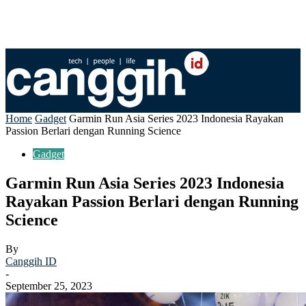
Home
Gadget
Garmin Run Asia Series 2023 Indonesia Rayakan
Passion Berlari dengan Running Science
Gadget
Garmin Run Asia Series 2023 Indonesia
Rayakan Passion Berlari dengan Running
Science
By
Canggih ID
-
September 25, 2023