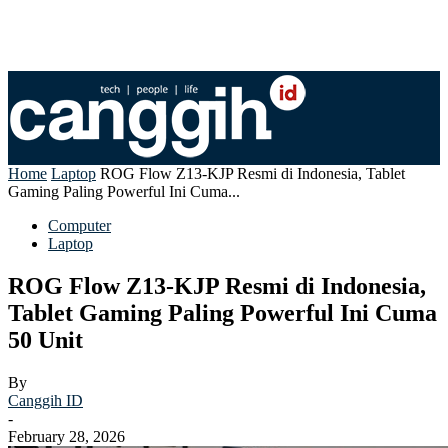
Home
Laptop
ROG Flow Z13-KJP Resmi di Indonesia, Tablet
Gaming Paling Powerful Ini Cuma...
Computer
Laptop
ROG Flow Z13-KJP Resmi di Indonesia,
Tablet Gaming Paling Powerful Ini Cuma
50 Unit
By
Canggih ID
-
February 28, 2026