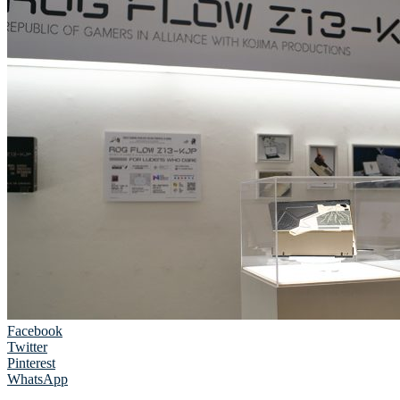
Facebook
Twitter
Pinterest
WhatsApp