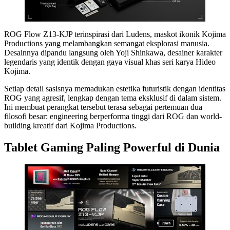
ROG Flow Z13-KJP terinspirasi dari Ludens, maskot ikonik Kojima
Productions yang melambangkan semangat eksplorasi manusia.
Desainnya dipandu langsung oleh Yoji Shinkawa, desainer karakter
legendaris yang identik dengan gaya visual khas seri karya Hideo
Kojima.
Setiap detail sasisnya memadukan estetika futuristik dengan identitas
ROG yang agresif, lengkap dengan tema eksklusif di dalam sistem.
Ini membuat perangkat tersebut terasa sebagai pertemuan dua
filosofi besar: engineering berperforma tinggi dari ROG dan world-
building kreatif dari Kojima Productions.
Tablet Gaming Paling Powerful di Dunia