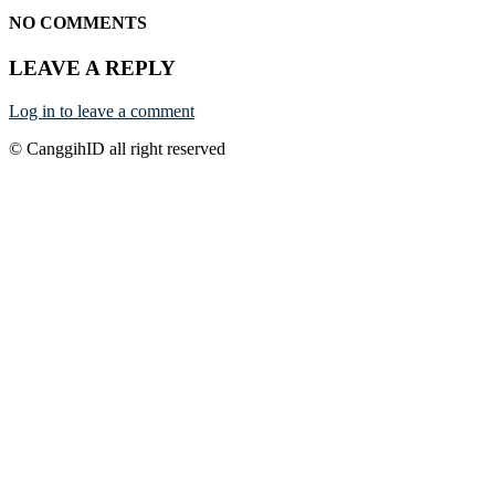
NO COMMENTS
LEAVE A REPLY
Log in to leave a comment
© CanggihID all right reserved