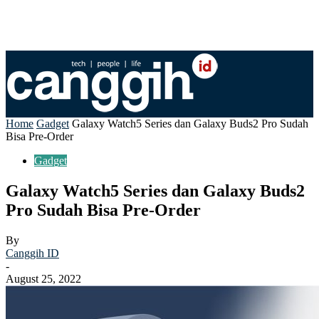
Home
Gadget
Galaxy Watch5 Series dan Galaxy Buds2 Pro Sudah
Bisa Pre-Order
Gadget
Galaxy Watch5 Series dan Galaxy Buds2
Pro Sudah Bisa Pre-Order
By
Canggih ID
-
August 25, 2022