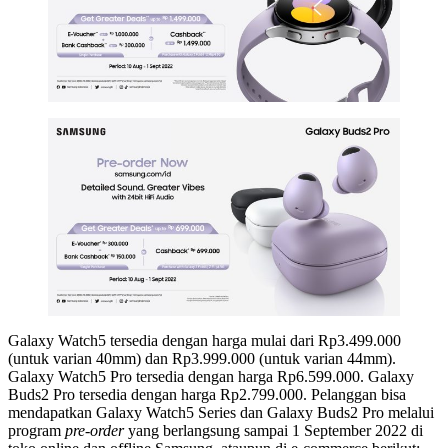
Galaxy Watch5 tersedia dengan harga mulai dari Rp3.499.000
(untuk varian 40mm) dan Rp3.999.000 (untuk varian 44mm).
Galaxy Watch5 Pro tersedia dengan harga Rp6.599.000. Galaxy
Buds2 Pro tersedia dengan harga Rp2.799.000. Pelanggan bisa
mendapatkan Galaxy Watch5 Series dan Galaxy Buds2 Pro melalui
program
pre-order
yang berlangsung sampai 1 September 2022 di