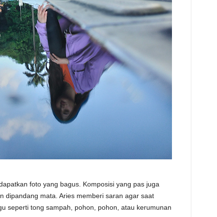
dapatkan foto yang bagus. Komposisi yang pas juga
n dipandang mata. Aries memberi saran agar saat
u seperti tong sampah, pohon, pohon, atau kerumunan