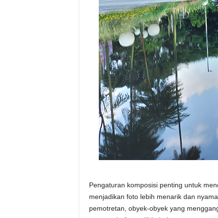
Pengaturan komposisi penting untuk men
menjadikan foto lebih menarik dan nyama
pemotretan, obyek-obyek yang menggang