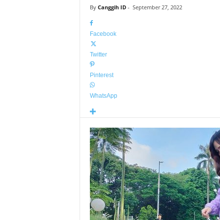
By
Canggih ID
-
September 27, 2022
Facebook
Twitter
Pinterest
WhatsApp