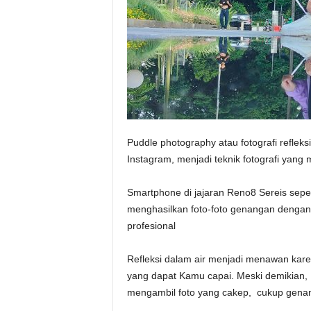
Puddle photography atau fotografi refleksi
Instagram, menjadi teknik fotografi yang m
Smartphone di jajaran Reno8 Sereis sep
menghasilkan foto-foto genangan dengan
profesional
Refleksi dalam air menjadi menawan karen
yang dapat Kamu capai. Meski demikian,
mengambil foto yang cakep, cukup genan