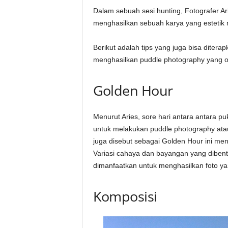
Dalam sebuah sesi hunting, Fotografer A
menghasilkan sebuah karya yang esteti
Berikut adalah tips yang juga bisa diter
menghasilkan puddle photography yang o
Golden Hour
Menurut Aries, sore hari antara antara 
untuk melakukan puddle photography ata
juga disebut sebagai Golden Hour ini m
Variasi cahaya dan bayangan yang dibent
dimanfaatkan untuk menghasilkan foto yang
Komposisi