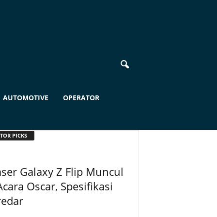
AUTOMOTIVE
OPERATOR
TOR PICKS
ser Galaxy Z Flip Muncul
Acara Oscar, Spesifikasi
redar