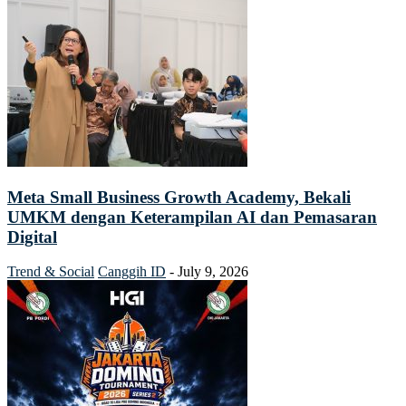
Meta Small Business Growth Academy, Bekali
UMKM dengan Keterampilan AI dan Pemasaran
Digital
Trend & Social
Canggih ID
-
July 9, 2026