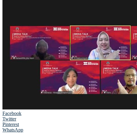
Facebook
Twitter
Pinterest
WhatsApp