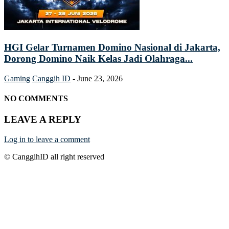
HGI Gelar Turnamen Domino Nasional di Jakarta,
Dorong Domino Naik Kelas Jadi Olahraga...
Gaming
Canggih ID
-
June 23, 2026
NO COMMENTS
LEAVE A REPLY
Log in to leave a comment
© CanggihID all right reserved