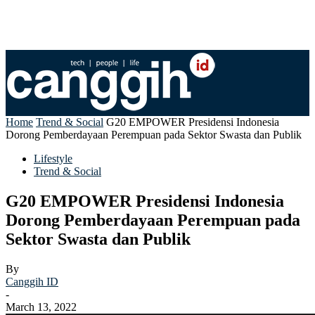
Home
Trend & Social
G20 EMPOWER Presidensi Indonesia
Dorong Pemberdayaan Perempuan pada Sektor Swasta dan Publik
Lifestyle
Trend & Social
G20 EMPOWER Presidensi Indonesia
Dorong Pemberdayaan Perempuan pada
Sektor Swasta dan Publik
By
Canggih ID
-
March 13, 2022