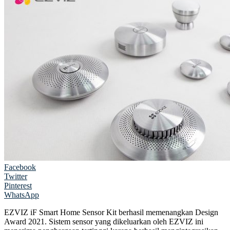
Facebook
Twitter
Pinterest
WhatsApp
EZVIZ iF Smart Home Sensor Kit berhasil memenangkan Design
Award 2021. Sistem sensor yang dikeluarkan oleh EZVIZ ini