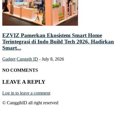
EZVIZ Pamerkan Ekosistem Smart Home
Terintegrasi di Indo Build Tech 2026, Hadirkan
Smart...
Gadget
Canggih ID
-
July 8, 2026
NO COMMENTS
LEAVE A REPLY
Log in to leave a comment
© CanggihID all right reserved