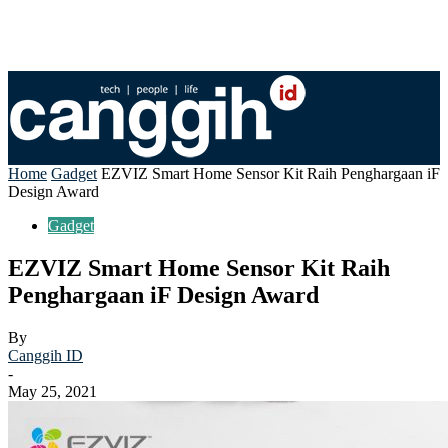
Home
Gadget
EZVIZ Smart Home Sensor Kit Raih Penghargaan iF
Design Award
Gadget
EZVIZ Smart Home Sensor Kit Raih
Penghargaan iF Design Award
By
Canggih ID
-
May 25, 2021