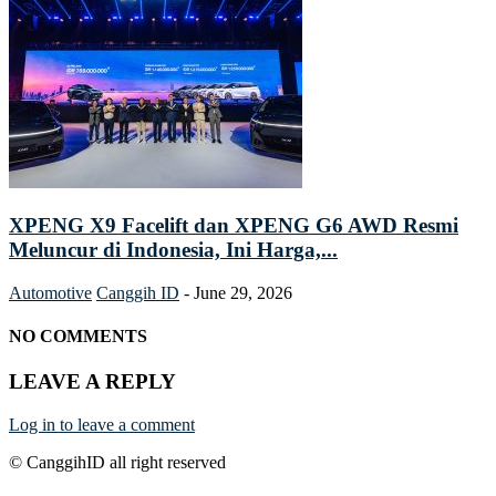
XPENG X9 Facelift dan XPENG G6 AWD Resmi
Meluncur di Indonesia, Ini Harga,...
Automotive
Canggih ID
-
June 29, 2026
NO COMMENTS
LEAVE A REPLY
Log in to leave a comment
© CanggihID all right reserved