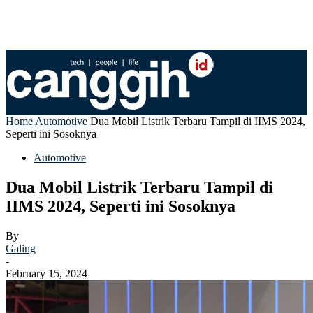
Home
Automotive
Dua Mobil Listrik Terbaru Tampil di IIMS 2024,
Seperti ini Sosoknya
Automotive
Dua Mobil Listrik Terbaru Tampil di
IIMS 2024, Seperti ini Sosoknya
By
Galing
-
February 15, 2024