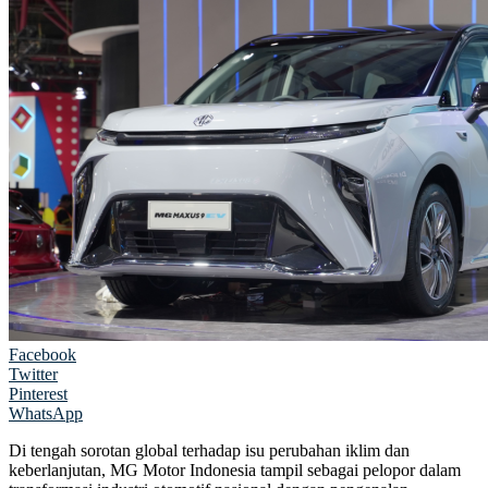
Facebook
Twitter
Pinterest
WhatsApp
Di tengah sorotan global terhadap isu perubahan iklim dan
keberlanjutan, MG Motor Indonesia tampil sebagai pelopor dalam