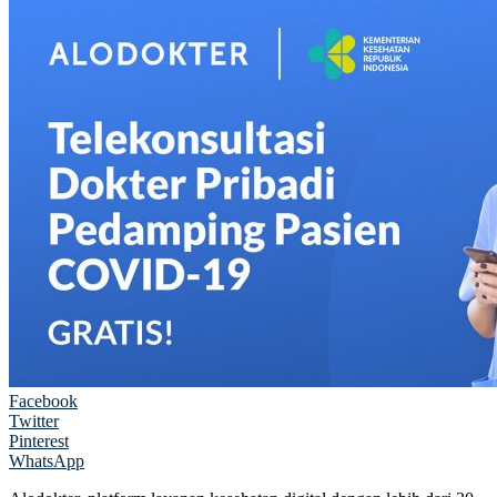
Facebook
Twitter
Pinterest
WhatsApp