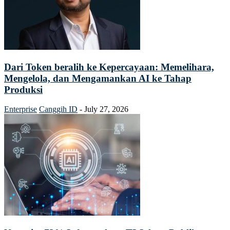
Dari Token beralih ke Kepercayaan: Memelihara,
Mengelola, dan Mengamankan AI ke Tahap
Produksi
Enterprise
Canggih ID
-
July 27, 2026