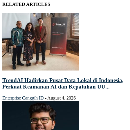
RELATED ARTICLES
TrendAI Hadirkan Pusat Data Lokal di Indonesia,
Perkuat Keamanan AI dan Kepatuhan UU...
Enterprise
Canggih ID
-
August 4, 2026