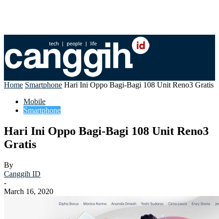
Home
Smartphone
Hari Ini Oppo Bagi-Bagi 108 Unit Reno3 Gratis
Mobile
Smartphone
Hari Ini Oppo Bagi-Bagi 108 Unit Reno3
Gratis
By
Canggih ID
-
March 16, 2020