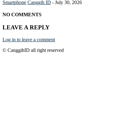
Smartphone
Canggih ID
-
July 30, 2026
NO COMMENTS
LEAVE A REPLY
Log in to leave a comment
© CanggihID all right reserved