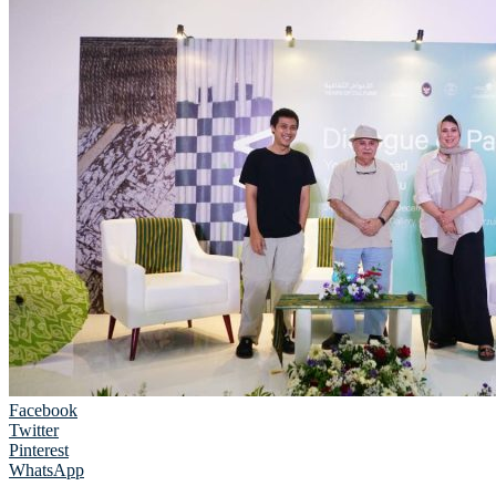
Facebook
Twitter
Pinterest
WhatsApp