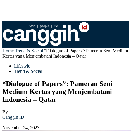
Home
Trend & Social
“Dialogue of Papers”: Pameran Seni Medium
Kertas yang Menjembatani Indonesia – Qatar
Lifestyle
Trend & Social
“Dialogue of Papers”: Pameran Seni
Medium Kertas yang Menjembatani
Indonesia – Qatar
By
Canggih ID
-
November 24, 2023