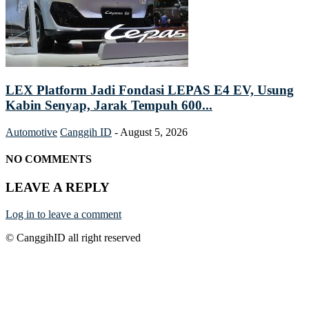
LEX Platform Jadi Fondasi LEPAS E4 EV, Usung
Kabin Senyap, Jarak Tempuh 600...
Automotive
Canggih ID
-
August 5, 2026
NO COMMENTS
LEAVE A REPLY
Log in to leave a comment
© CanggihID all right reserved