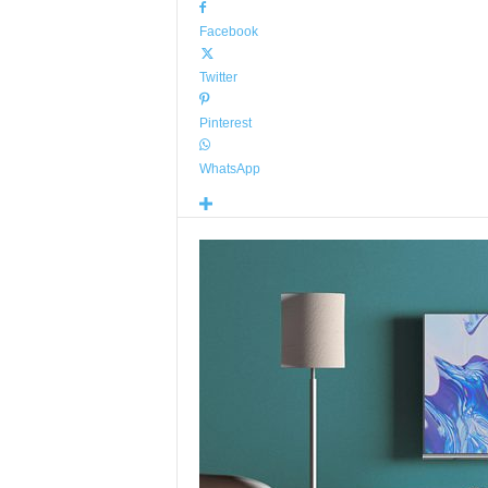
Facebook
Twitter
Pinterest
WhatsApp