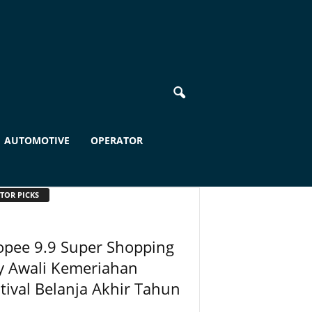
AUTOMOTIVE
OPERATOR
TOR PICKS
opee 9.9 Super Shopping
y Awali Kemeriahan
tival Belanja Akhir Tahun