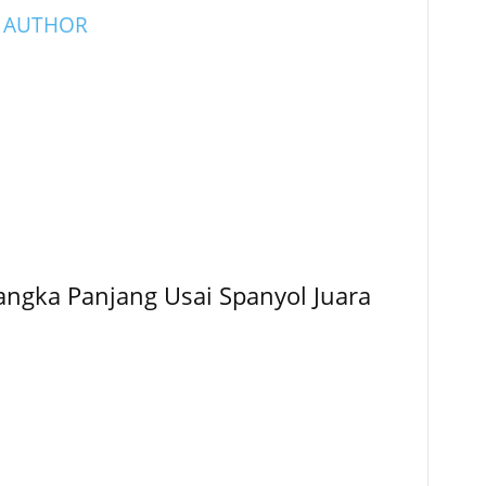
 AUTHOR
angka Panjang Usai Spanyol Juara