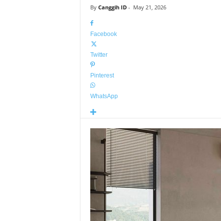
By
Canggih ID
-
May 21, 2026
Facebook
Twitter
Pinterest
WhatsApp