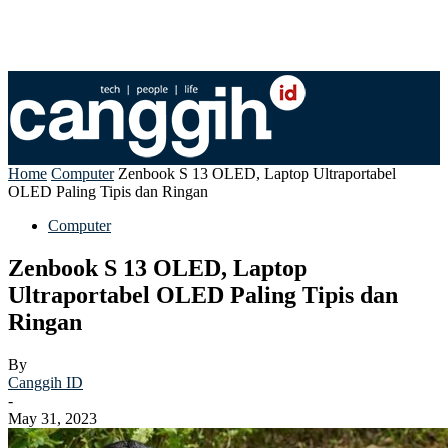
Home
Computer
Zenbook S 13 OLED, Laptop Ultraportabel
OLED Paling Tipis dan Ringan
Computer
Zenbook S 13 OLED, Laptop
Ultraportabel OLED Paling Tipis dan
Ringan
By
Canggih ID
-
May 31, 2023