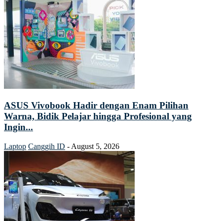
ASUS Vivobook Hadir dengan Enam Pilihan
Warna, Bidik Pelajar hingga Profesional yang
Ingin...
Laptop
Canggih ID
-
August 5, 2026