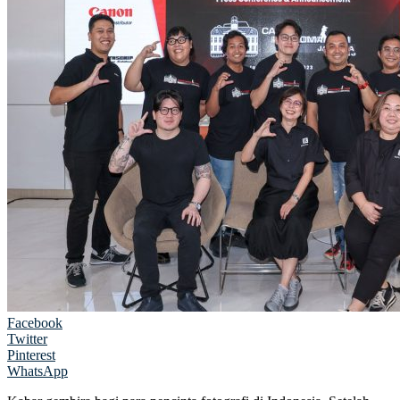
Facebook
Twitter
Pinterest
WhatsApp