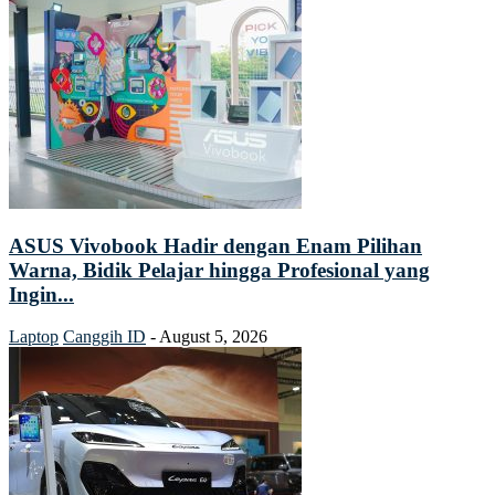
ASUS Vivobook Hadir dengan Enam Pilihan
Warna, Bidik Pelajar hingga Profesional yang
Ingin...
Laptop
Canggih ID
-
August 5, 2026