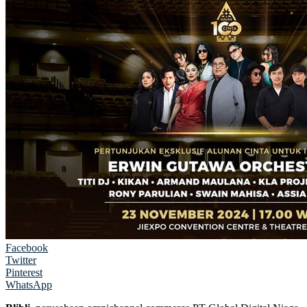
Facebook
Twitter
Pinterest
WhatsApp