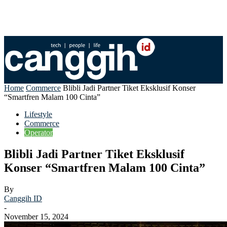
Home
Commerce
Blibli Jadi Partner Tiket Eksklusif Konser
“Smartfren Malam 100 Cinta”
Lifestyle
Commerce
Operator
Blibli Jadi Partner Tiket Eksklusif
Konser “Smartfren Malam 100 Cinta”
By
Canggih ID
-
November 15, 2024