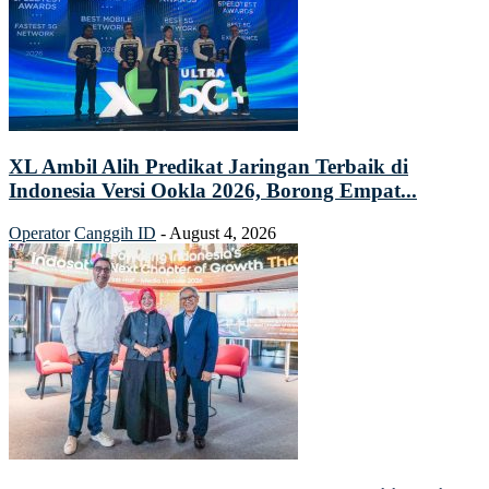
XL Ambil Alih Predikat Jaringan Terbaik di
Indonesia Versi Ookla 2026, Borong Empat...
Operator
Canggih ID
-
August 4, 2026