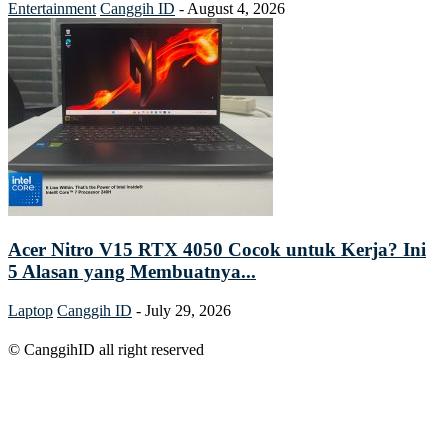
Entertainment
Canggih ID
-
August 4, 2026
Acer Nitro V15 RTX 4050 Cocok untuk Kerja? Ini
5 Alasan yang Membuatnya...
Laptop
Canggih ID
-
July 29, 2026
© CanggihID all right reserved