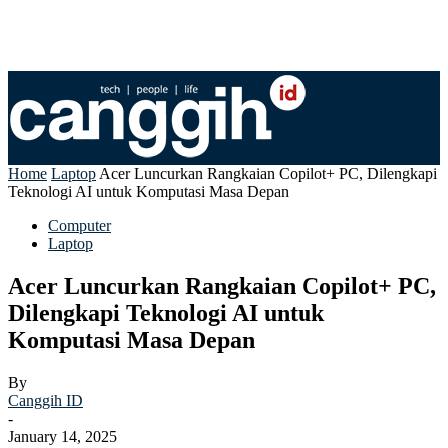
Home
Laptop
Acer Luncurkan Rangkaian Copilot+ PC, Dilengkapi
Teknologi AI untuk Komputasi Masa Depan
Computer
Laptop
Acer Luncurkan Rangkaian Copilot+ PC,
Dilengkapi Teknologi AI untuk
Komputasi Masa Depan
By
Canggih ID
-
January 14, 2025