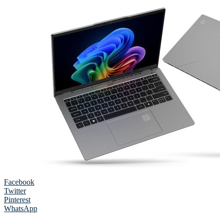
Facebook
Twitter
Pinterest
WhatsApp